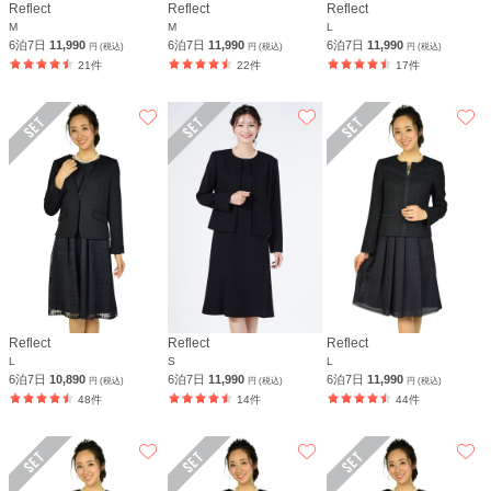
Reflect
Reflect
Reflect
M
M
L
6泊7日
11,990
6泊7日
11,990
6泊7日
11,990
円 (税込)
円 (税込)
円 (税込)
21件
22件
17件
Reflect
Reflect
Reflect
L
S
L
6泊7日
10,890
6泊7日
11,990
6泊7日
11,990
円 (税込)
円 (税込)
円 (税込)
48件
14件
44件