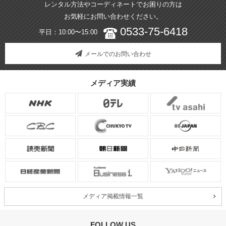
レンタル方法やコーディネートでお困りの方は
お気軽にお問い合わせください。
0533-75-6418
平日：10:00〜15:00
メールでのお問い合わせ
メディア実績
メディア掲載情報一覧
FOLLOW US