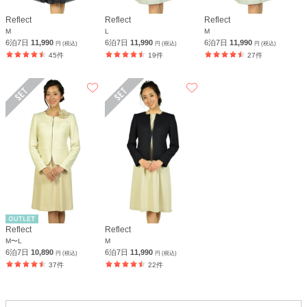
Reflect
Reflect
Reflect
M
L
M
6泊7日
11,990
6泊7日
11,990
6泊7日
11,990
円 (税込)
円 (税込)
円 (税込)
45件
19件
27件
Reflect
Reflect
M〜L
M
6泊7日
10,890
6泊7日
11,990
円 (税込)
円 (税込)
37件
22件