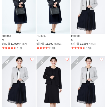
Reflect
Reflect
Reflect
M
S
S
6泊7日
11,990
6泊7日
11,990
6泊7日
11,990
円 (税込)
円 (税込)
円 (税込)
31件
5件
13件