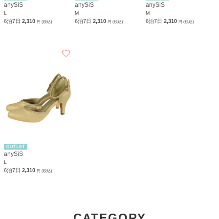
anySiS
anySiS
anySiS
L
M
M
6泊7日
2,310
6泊7日
2,310
6泊7日
2,310
円 (税込)
円 (税込)
円 (税込)
anySiS
L
6泊7日
2,310
円 (税込)
CATEGORY