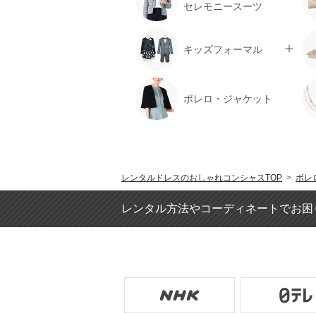
セレモニースーツ
キッズフォーマル
ボレロ・ジャケット
レンタルドレスのおしゃれコンシャスTOP
>
ボレ
レンタル方法やコーディネートでお困