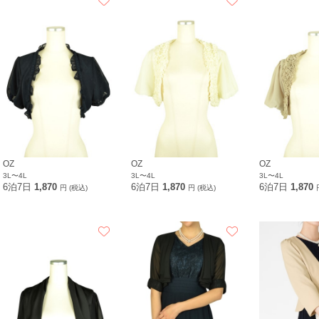
OZ
OZ
OZ
3L〜4L
3L〜4L
3L〜4L
6泊7日
1,870
6泊7日
1,870
6泊7日
1,870
円 (税込)
円 (税込)