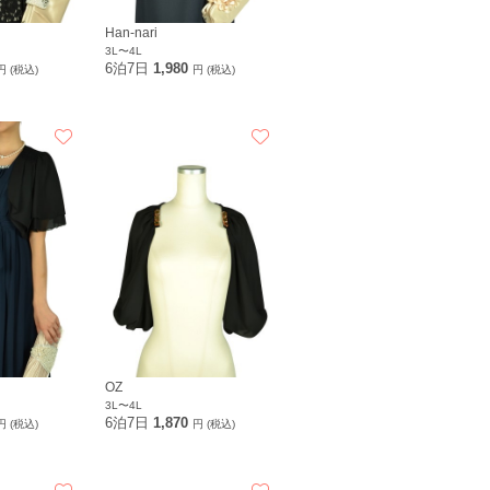
Han-nari
3L〜4L
6泊7日
1,980
円 (税込)
円 (税込)
OZ
3L〜4L
6泊7日
1,870
円 (税込)
円 (税込)