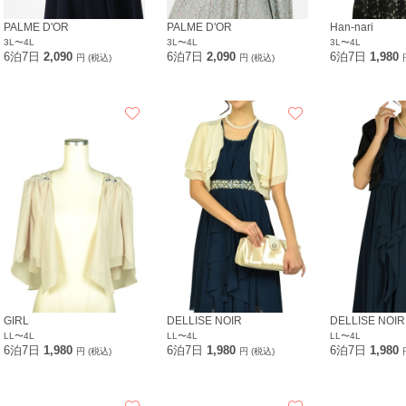
PALME D'OR
PALME D'OR
Han-nari
3L〜4L
3L〜4L
3L〜4L
6泊7日
2,090
6泊7日
2,090
6泊7日
1,980
円 (税込)
円 (税込)
GIRL
DELLISE NOIR
DELLISE NOIR
LL〜4L
LL〜4L
LL〜4L
6泊7日
1,980
6泊7日
1,980
6泊7日
1,980
円 (税込)
円 (税込)