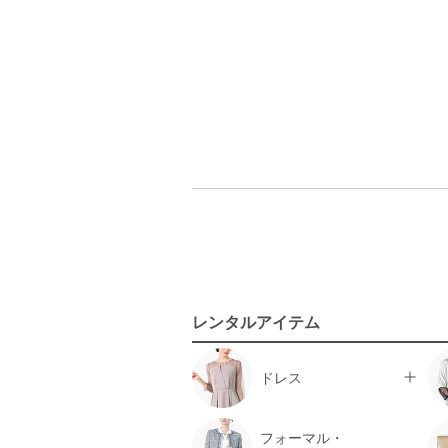
レンタルアイテム
ドレス
フォーマル・