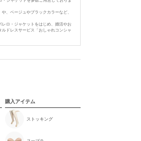
ロ・ジャケットを多数ご用意しておりま
」や、ベージュやブラックカラーなど、
ボレロ・ジャケットをはじめ、婚活やお
タルドレスサービス「おしゃれコンシャ
購入アイテム
ストッキング
ヌーブラ