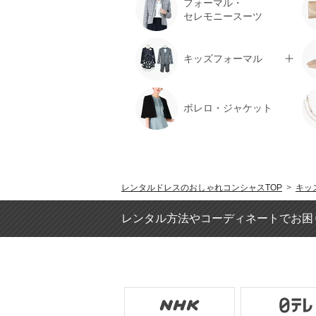
フォーマル・
セレモニースーツ
キッズフォーマル
ボレロ・ジャケット
レンタルドレスのおしゃれコンシャスTOP
>
キッ
レンタル方法やコーディネートでお困