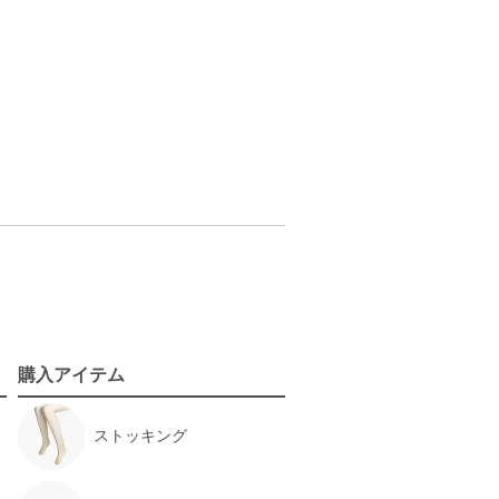
購入アイテム
ストッキング