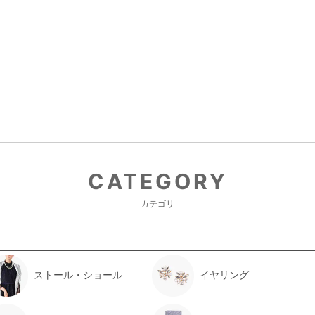
CATEGORY
カテゴリ
ストール・ショール
イヤリング