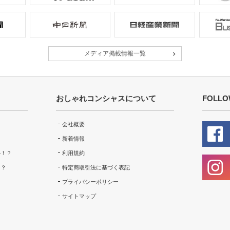
メディア掲載情報一覧
おしゃれコンシャスについて
FOLLO
会社概要
新着情報
ル！？
利用規約
！？
特定商取引法に基づく表記
プライバシーポリシー
サイトマップ