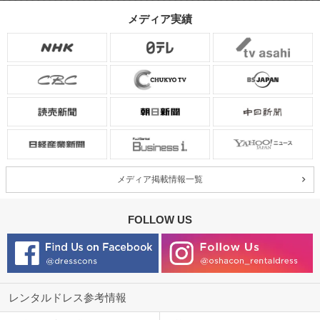
メディア実績
メディア掲載情報一覧
FOLLOW US
レンタルドレス参考情報