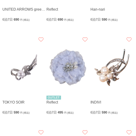
UNITED ARROWS green label relaxing
Reflect
Han-nari
6泊7日
690
6泊7日
690
6泊7日
590
円 (税込)
円 (税込)
円 (税込)
TOKYO SOIR
Reflect
INDIVI
6泊7日
590
6泊7日
495
6泊7日
590
円 (税込)
円 (税込)
円 (税込)