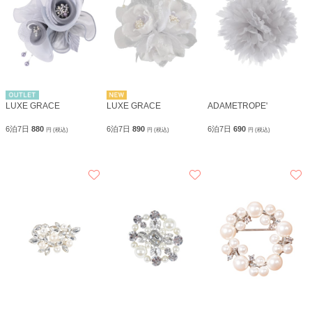
LUXE GRACE
LUXE GRACE
ADAMETROPE'
6泊7日
880
6泊7日
890
6泊7日
690
円 (税込)
円 (税込)
円 (税込)