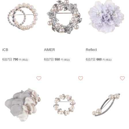
iCB
AIMER
Reflect
6泊7日
790
6泊7日
550
6泊7日
660
円 (税込)
円 (税込)
円 (税込)