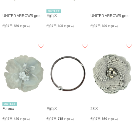
UNITED ARROWS green label relaxing
自由区
UNITED ARROWS green label relaxing
6泊7日
550
6泊7日
605
6泊7日
690
円 (税込)
円 (税込)
円 (税込)
Feroux
自由区
23区
6泊7日
440
6泊7日
715
6泊7日
660
円 (税込)
円 (税込)
円 (税込)