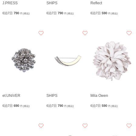
J.PRESS
SHIPS
Reflect
6泊7日
790
6泊7日
790
6泊7日
590
円 (税込)
円 (税込)
円 (税込)
et.UNiVER
SHIPS
Mila Owen
6泊7日
690
6泊7日
790
6泊7日
590
円 (税込)
円 (税込)
円 (税込)