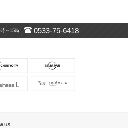
0533-75-6418
0時～15時
W US