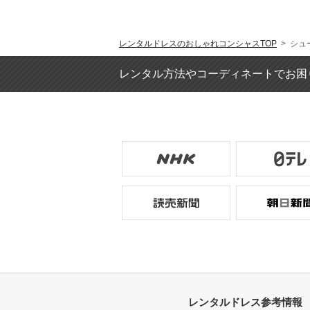
レンタルドレスのおしゃれコンシャスTOP
> シュ
レンタル方法やコーディネートでお困
レンタルドレス参考情報