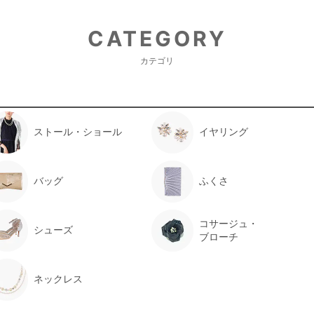
CATEGORY
カテゴリ
ストール・ショール
イヤリング
バッグ
ふくさ
コサージュ・
シューズ
ブローチ
ネックレス