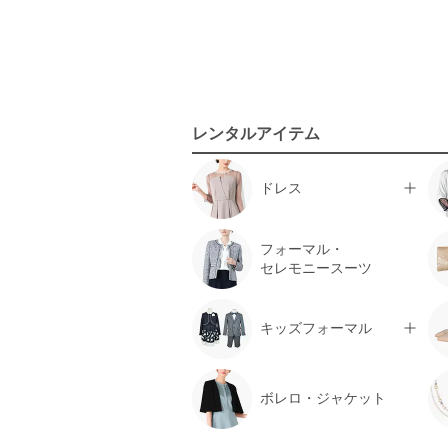
レンタルアイテム
ドレス
フォーマル・
セレモニースーツ
キッズフォーマル
ボレロ・ジャケット