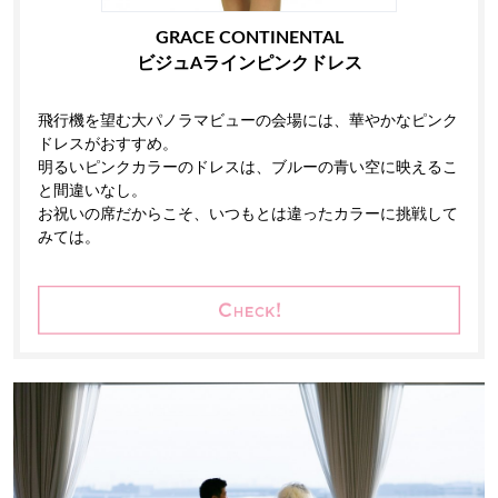
GRACE CONTINENTAL
ビジュAラインピンクドレス
飛行機を望む大パノラマビューの会場には、華やかなピンク
ドレスがおすすめ。
明るいピンクカラーのドレスは、ブルーの青い空に映えるこ
と間違いなし。
お祝いの席だからこそ、いつもとは違ったカラーに挑戦して
みては。