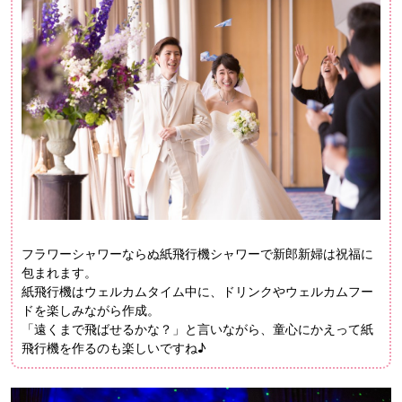
フラワーシャワーならぬ紙飛行機シャワーで新郎新婦は祝福に
包まれます。
紙飛行機はウェルカムタイム中に、ドリンクやウェルカムフー
ドを楽しみながら作成。
「遠くまで飛ばせるかな？」と言いながら、童心にかえって紙
飛行機を作るのも楽しいですね♪