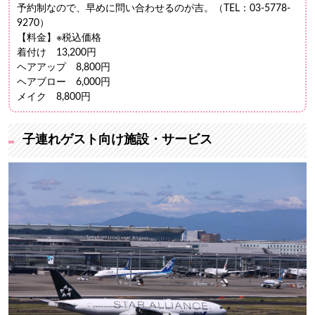
予約制なので、早めに問い合わせるのが吉。（TEL：03-5778-
9270）
【料金】※税込価格
着付け 13,200円
ヘアアップ 8,800円
ヘアブロー 6,000円
メイク 8,800円
子連れゲスト向け施設・サービス