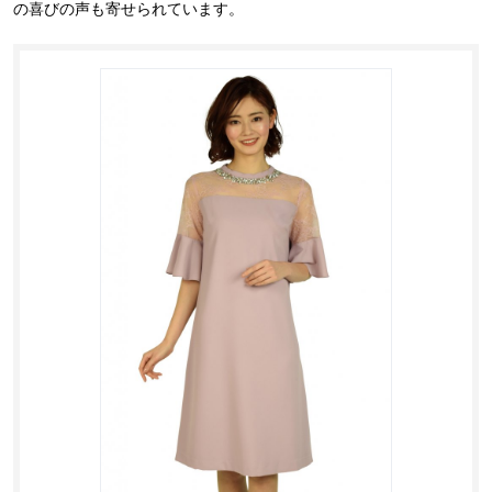
の喜びの声も寄せられています。