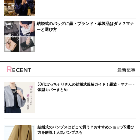
結婚式のバッグに黒・ブランド・革製品はダメ？マナ
ーと選び方
50代ぽっちゃりさんの結婚式服装ガイド！親族・マナー・
体型カバーまとめ
結婚式のパンプスはどこで買う？おすすめショップ&選び
方を解説！人気パンプスも