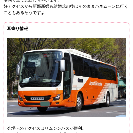
港内で全て完結しちゃいます。
好アクセスから新郎新婦も結婚式の後はそのままハネムーンに行く
こともあるそうですよ。
耳寄り情報
会場へのアクセスはリムジンバスが便利。