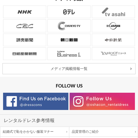
メディア掲載情報一覧
FOLLOW US
レンタルドレス参考情報
結婚式で恥をかかない服装マナー
品質管理のご紹介