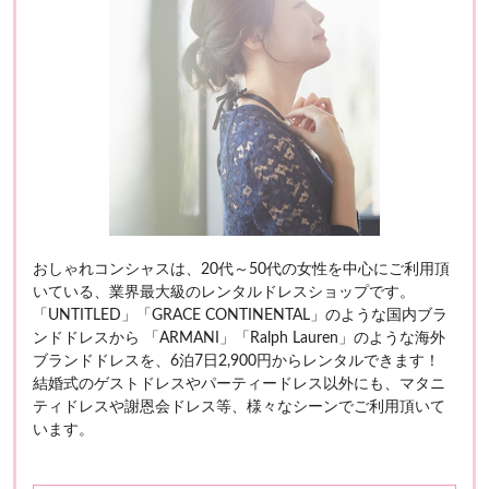
おしゃれコンシャスは、20代～50代の女性を中心にご利用頂
いている、業界最大級のレンタルドレスショップです。
「UNTITLED」「GRACE CONTINENTAL」のような国内ブラ
ンドドレスから 「ARMANI」「Ralph Lauren」のような海外
ブランドドレスを、6泊7日2,900円からレンタルできます！
結婚式のゲストドレスやパーティードレス以外にも、マタニ
ティドレスや謝恩会ドレス等、様々なシーンでご利用頂いて
います。