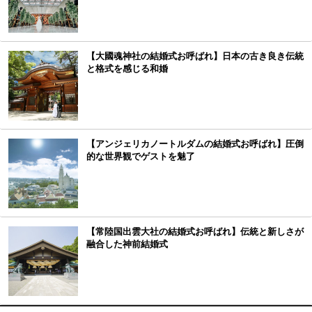
【大國魂神社の結婚式お呼ばれ】日本の古き良き伝統
と格式を感じる和婚
【アンジェリカノートルダムの結婚式お呼ばれ】圧倒
的な世界観でゲストを魅了
【常陸国出雲大社の結婚式お呼ばれ】伝統と新しさが
融合した神前結婚式