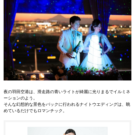
夜の羽田空港は、滑走路の青いライトが綺麗に光りまるでイルミネ
ーションのよう。
そんな幻想的な景色をバックに行われるナイトウエディングは、眺
めているだけでもロマンチック。