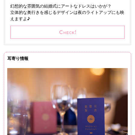
幻想的な雰囲気の結婚式にアートなドレスはいかが？
立体的な奥行きを感じるデザインは夜のライトアップにも映
えますよ♪
耳寄り情報