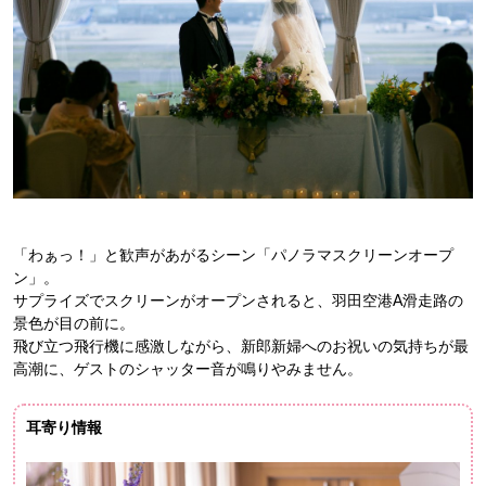
「わぁっ！」と歓声があがるシーン「パノラマスクリーンオープ
ン」。
サプライズでスクリーンがオープンされると、羽田空港A滑走路の
景色が目の前に。
飛び立つ飛行機に感激しながら、新郎新婦へのお祝いの気持ちが最
高潮に、ゲストのシャッター音が鳴りやみません。
耳寄り情報