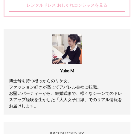
レンタルドレス おしゃれコンシャスを見る
Yuko.M
博士号を持つ根っからのリケ女。
ファッション好きが高じてアパレル会社に転職。
お堅いパーティーから、結婚式まで、様々なシーンでのドレ
スアップ経験を生かした「大人女子目線」でのリアル情報を
お届けします。