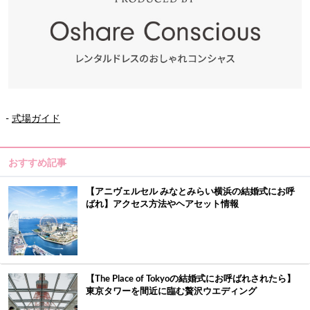
-
式場ガイド
おすすめ記事
【アニヴェルセル みなとみらい横浜の結婚式にお呼
ばれ】アクセス方法やヘアセット情報
【The Place of Tokyoの結婚式にお呼ばれされたら】
東京タワーを間近に臨む贅沢ウエディング