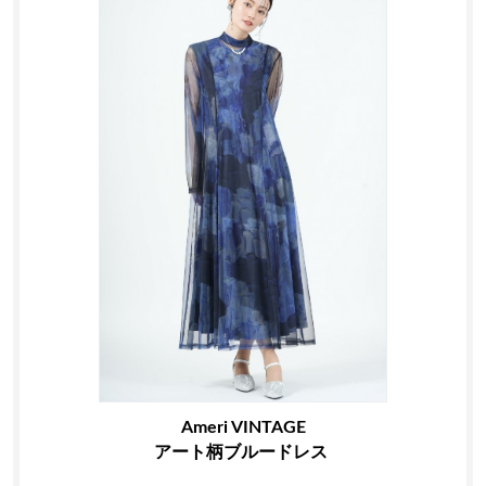
Ameri VINTAGE
アート柄ブルードレス