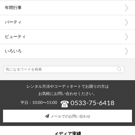
年間行事
パーティ
ビューティ
いろいろ
レンタル方法やコーディネートでお困りの方は
お気軽にお問い合わせください。
0533-75-6418
平日：10:00〜15:00
メールでのお問い合わせ
メディア実績