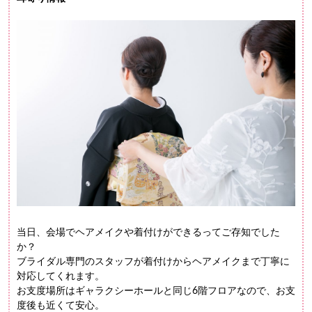
当日、会場でヘアメイクや着付けができるってご存知でした
か？
ブライダル専門のスタッフが着付けからヘアメイクまで丁寧に
対応してくれます。
お支度場所はギャラクシーホールと同じ6階フロアなので、お支
度後も近くて安心。