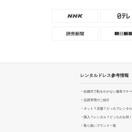
レンタルドレス参考情報
結婚式で恥をかかない服装マナ
品質管理のご紹介
ネット？店舗？どっちでレンタ
購入？レンタル？どっちがお得
取り扱いブランド一覧