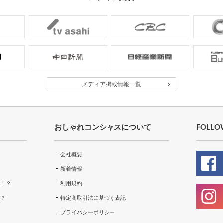
メディア掲載情報一覧
おしゃれコンシャスについて
FOLLO
ー
会社概要
新着情報
ル！？
利用規約
！？
特定商取引法に基づく表記
プライバシーポリシー