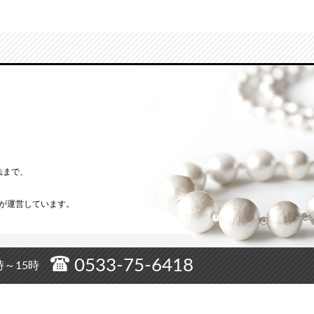
ろ
法まで、
が運営しています。
0533-75-6418
時～15時