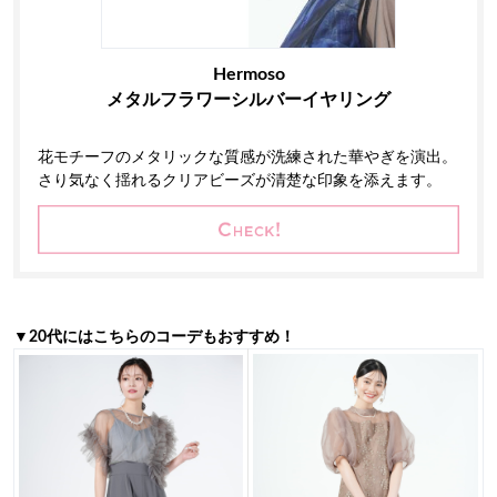
Hermoso
メタルフラワーシルバーイヤリング
花モチーフのメタリックな質感が洗練された華やぎを演出。
さり気なく揺れるクリアビーズが清楚な印象を添えます。
▼20代にはこちらのコーデもおすすめ！