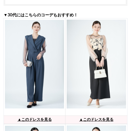
▼30代にはこちらのコーデもおすすめ！
▲このドレスを見る
▲このドレスを見る