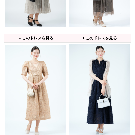
▲このドレスを見る
▲このドレスを見る