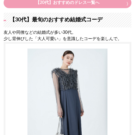
【20代】おすすめのドレス一覧へ
【30代】最旬のおすすめ結婚式コーデ
友人や同僚などの結婚式が多い30代。
少し背伸びした「大人可愛い」を意識したコーデを楽しんで。