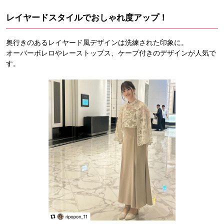
レイヤードスタイルでおしゃれ度アップ！
奥行きのあるレイヤード風デザインは洗練された印象に。
オーバーボレロやレーストップス、ケープ付きのデザインが人気で
す。