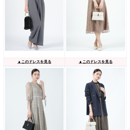
▲このドレスを見る
▲このドレスを見る