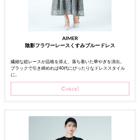
AIMER
陰影フラワーレースくすみブルードレス
繊細な総レースが品格を添え、落ち着いた華やぎを演出。
ブラックで引き締めれば40代にぴったりなドレススタイル
に。