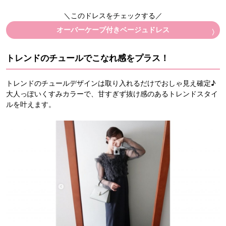
＼このドレスをチェックする／
オーバーケープ付きベージュドレス
トレンドのチュールでこなれ感をプラス！
トレンドのチュールデザインは取り入れるだけでおしゃ見え確定♪
大人っぽいくすみカラーで、甘すぎず抜け感のあるトレンドスタイ
ルを叶えます。