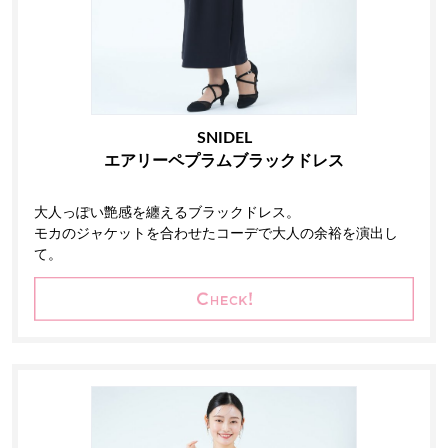
SNIDEL
エアリーペプラムブラックドレス
大人っぽい艶感を纏えるブラックドレス。
モカのジャケットを合わせたコーデで大人の余裕を演出し
て。