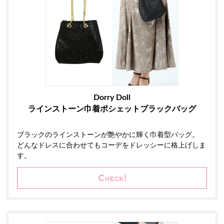
Dorry Doll
ラインストーン巾着ポシェットブラックバッグ
ブラックのラインストーンが艶やかに輝く巾着型バッグ。
どんなドレスに合わせてもコーデをドレッシーに格上げしま
す。