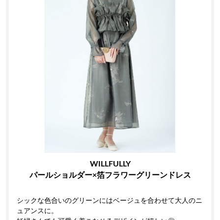
WILLFULLY
パールショルダー×箔フラワーグリーンドレス
シックな色合いのグリーンにはベージュを合わせて大人のニ
ュアンスに。