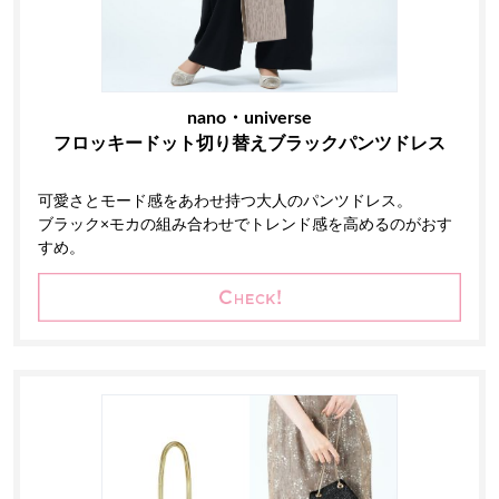
nano・universe
フロッキードット切り替えブラックパンツドレス
可愛さとモード感をあわせ持つ大人のパンツドレス。
ブラック×モカの組み合わせでトレンド感を高めるのがおす
すめ。