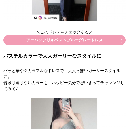
＼このドレスをチェックする／
アーバンフリルベストブルーグレードレス
パステルカラーで大人ガーリーなスタイルに
パッと華やぐカラフルなドレスで、大人っぽいガーリースタイル
に。
普段は選ばないカラーも、ハッピー気分で思いきってチャレンジし
てみて♪