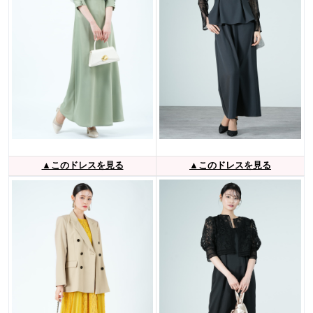
▲このドレスを見る
▲このドレスを見る