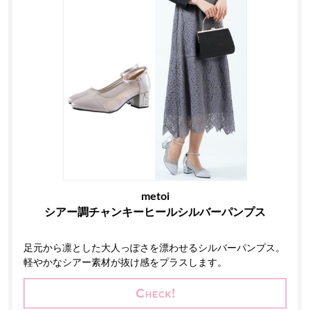
metoi
シアー調チャンキーヒールシルバーパンプス
足元から凛とした大人っぽさを漂わせるシルバーパンプス。
軽やかなシアー素材が抜け感をプラスします。