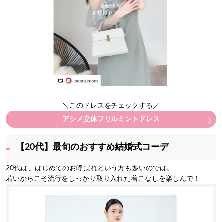
＼このドレスをチェックする／
アシメ立体フリルミントドレス
【20代】最旬のおすすめ結婚式コーデ
20代は、はじめてのお呼ばれという方も多いのでは。
若いからこそ流行をしっかり取り入れた着こなしを楽しんで！