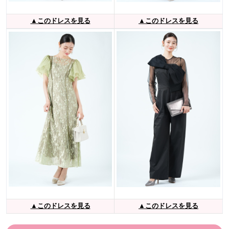
▲このドレスを見る
▲このドレスを見る
▲このドレスを見る
▲このドレスを見る