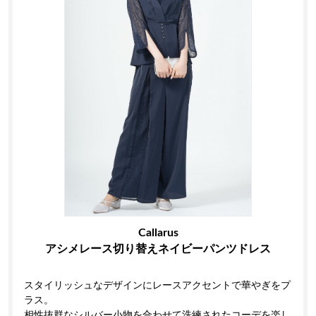
Callarus
アシメレース切り替えネイビーパンツドレス
スタイリッシュなデザインにレースアクセントで華やぎをプ
ラス。
相性抜群なシルバー小物を合わせて洗練されたコーデを楽し