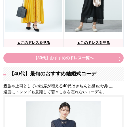
▲このドレスを見る
▲このドレスを見る
【30代】おすすめのドレス一覧へ
【40代】最旬のおすすめ結婚式コーデ
親族や上司としての出席が増える40代はきちんと感も大切に。
適度にトレンドも意識して若々しさを忘れないコーデを。