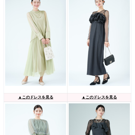
▲このドレスを見る
▲このドレスを見る