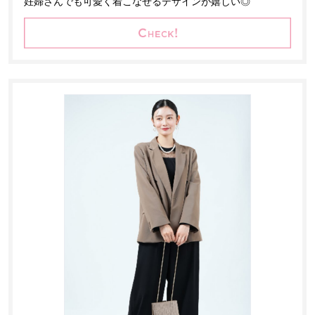
妊婦さんでも可愛く着こなせるデザインが嬉しい◎