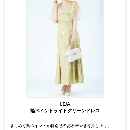
LEJA
箔ペイントライトグリーンドレス
きらめく箔ペイントが特別感のある華やぎを押し上げ。