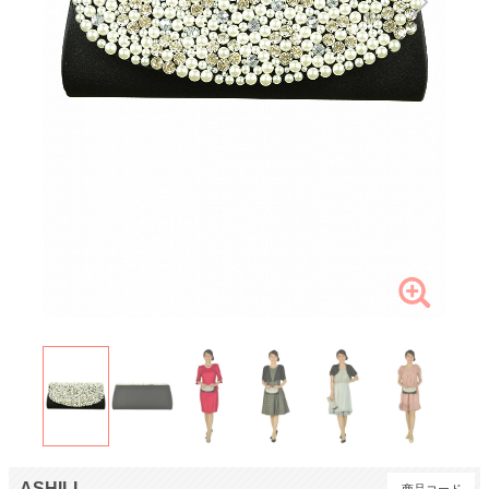
ASHILL