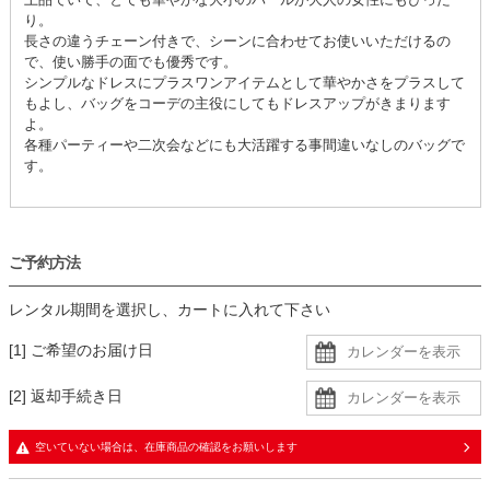
り。
長さの違うチェーン付きで、シーンに合わせてお使いいただけるの
で、使い勝手の面でも優秀です。
シンプルなドレスにプラスワンアイテムとして華やかさをプラスして
もよし、バッグをコーデの主役にしてもドレスアップがきまります
よ。
各種パーティーや二次会などにも大活躍する事間違いなしのバッグで
す。
ご予約方法
レンタル期間を選択し、カートに入れて下さい
[1] ご希望のお届け日
[2] 返却手続き日
空いていない場合は、在庫商品の確認をお願いします