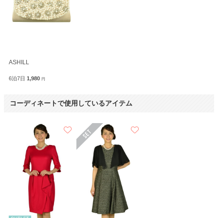
ASHILL
6泊7日
1,980
円
コーディネートで使用しているアイテム