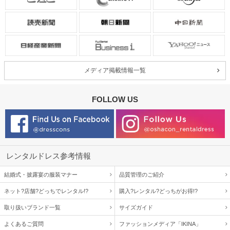
メディア掲載情報一覧
FOLLOW US
レンタルドレス参考情報
結婚式・披露宴の服装マナー
品質管理のご紹介
ネット?店舗?どっちでレンタル!?
購入?レンタル?どっちがお得!?
取り扱いブランド一覧
サイズガイド
よくあるご質問
ファッションメディア「IKINA」