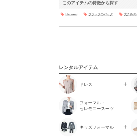
このアイテムの特徴から探す
Han-nari
ブラックのバッグ
大きめの
レンタルアイテム
ドレス
フォーマル・
セレモニースーツ
キッズフォーマル