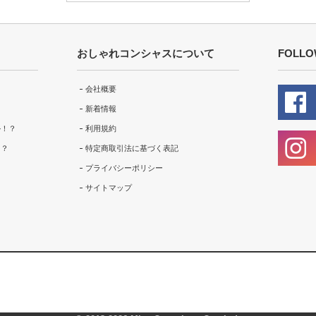
おしゃれコンシャスについて
FOLLO
会社概要
新着情報
ル！？
利用規約
！？
特定商取引法に基づく表記
プライバシーポリシー
サイトマップ