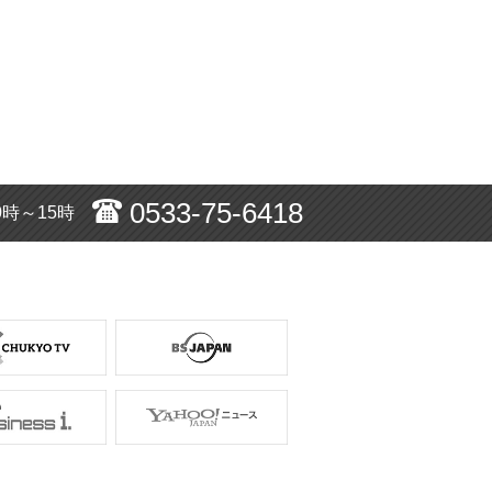
0533-75-6418
0時～15時