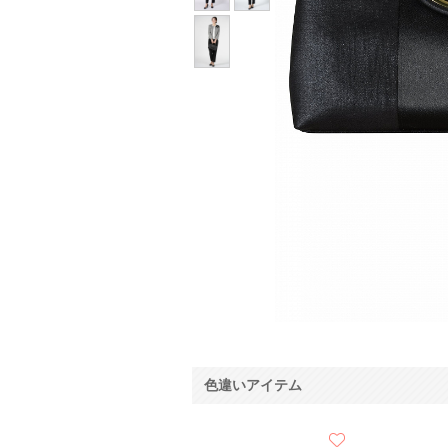
色違いアイテム