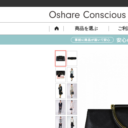
商品を選ぶ
ご利