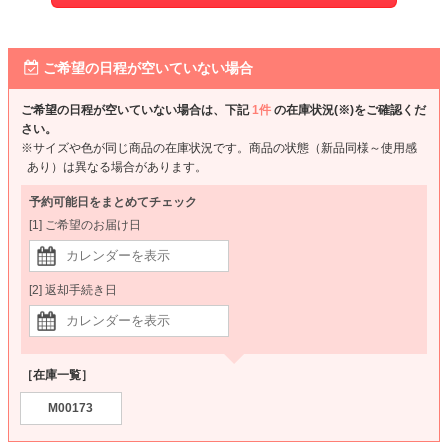
ご希望の日程が空いていない場合
ご希望の日程が空いていない場合は、下記
1件
の在庫状況(※)をご確認くだ
さい。
※サイズや色が同じ商品の在庫状況です。商品の状態（新品同様～使用感
あり）は異なる場合があります。
予約可能日をまとめてチェック
[1] ご希望のお届け日
[2] 返却手続き日
［在庫一覧］
M00173