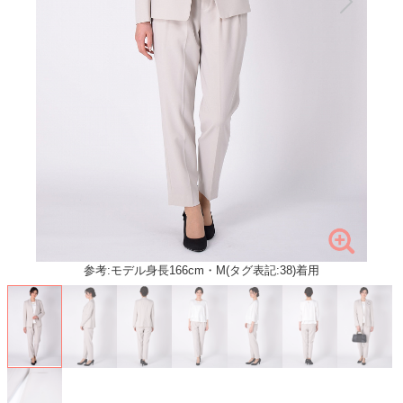
参考:モデル身長166cm・M(タグ表記:38)着用