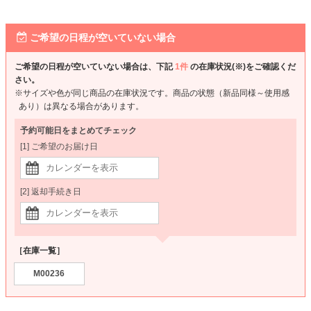
ご希望の日程が空いていない場合
ご希望の日程が空いていない場合は、下記
1件
の在庫状況(※)をご確認くだ
さい。
※サイズや色が同じ商品の在庫状況です。商品の状態（新品同様～使用感
あり）は異なる場合があります。
予約可能日をまとめてチェック
[1] ご希望のお届け日
[2] 返却手続き日
［在庫一覧］
M00236