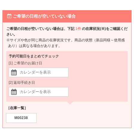
ご希望の日程が空いていない場合
ご希望の日程が空いていない場合は、下記
1件
の在庫状況(※)をご確認くだ
さい。
※サイズや色が同じ商品の在庫状況です。商品の状態（新品同様～使用感
あり）は異なる場合があります。
予約可能日をまとめてチェック
[1] ご希望のお届け日
[2] 返却手続き日
［在庫一覧］
M00238