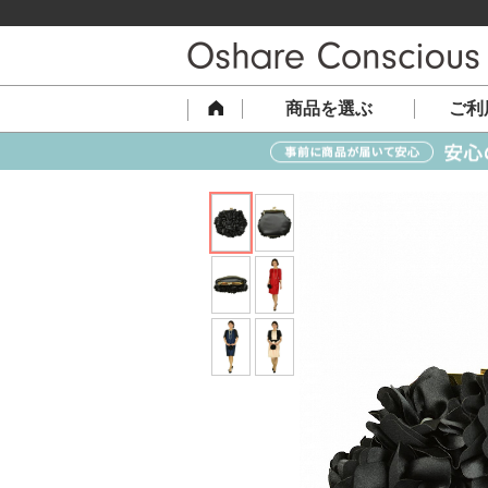
商品を選ぶ
ご利