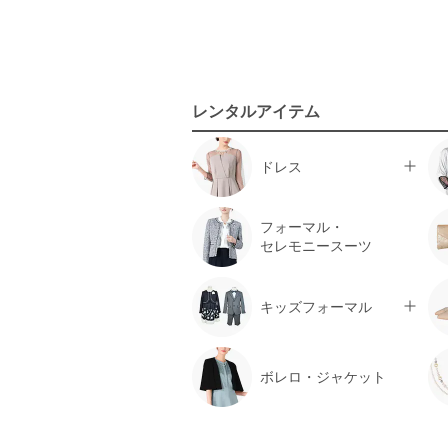
レンタルアイテム
ドレス
フォーマル・
セレモニースーツ
キッズフォーマル
ボレロ・ジャケット