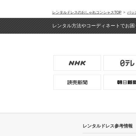
レンタルドレスのおしゃれコンシャスTOP
>
バッ
レンタル方法やコーディネートでお困
レンタルドレス参考情報