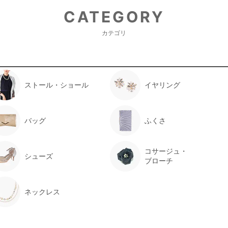
CATEGORY
カテゴリ
ストール・ショール
イヤリング
バッグ
ふくさ
コサージュ・
シューズ
ブローチ
ネックレス