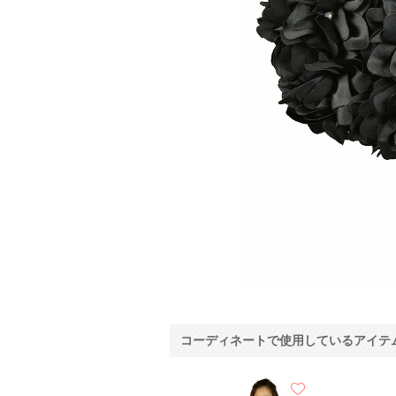
コーディネートで使用しているアイテ