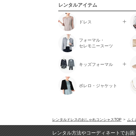
レンタルアイテム
ドレス
フォーマル・
セレモニースーツ
キッズフォーマル
ボレロ・ジャケット
レンタルドレスのおしゃれコンシャスTOP
>
ふく
レンタル方法やコーディネートでお困