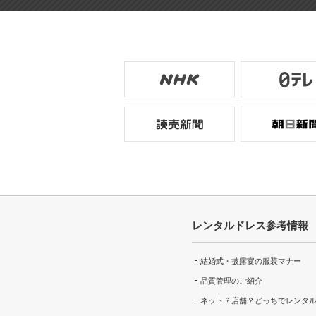
レンタルドレス参考情報
結婚式・披露宴の服装マナー
品質管理のご紹介
ネット？店舗？どっちでレンタ