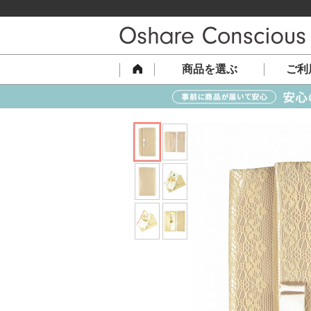
商品を選ぶ
ご利