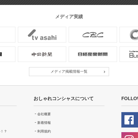
メディア実績
メディア掲載情報一覧
おしゃれコンシャスについて
FOLLO
会社概要
新着情報
ル！？
利用規約