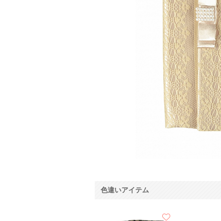
色違いアイテム