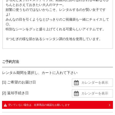
ちんとおさえておきたい大人のマナー。
頻繁に使うものではないからこそ、レンタルするのが賢い女子です
よ!
みんなの目を引くようなとびっきりのご祝儀袋も一緒にチョイスして
◎。
特別なシーンをグッと盛り上げてくれる可愛らしいアイテムです。
※つむぎの様な節があるシャンタン調の生地を使用しています。
ご予約方法
レンタル期間を選択し、カートに入れて下さい
[1] ご希望のお届け日
[2] 返却手続き日
空いていない場合は、在庫商品の確認をお願いします