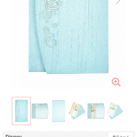
Disney