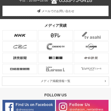
0533-75-6418
平日：10:00〜15:00
メールでのお問い合わせ
メディア実績
メディア掲載情報一覧
FOLLOW US