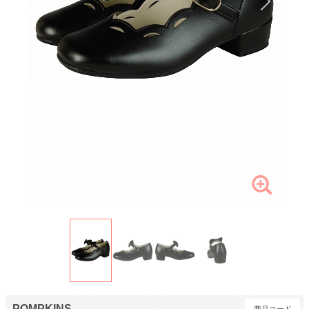
POMPKINS