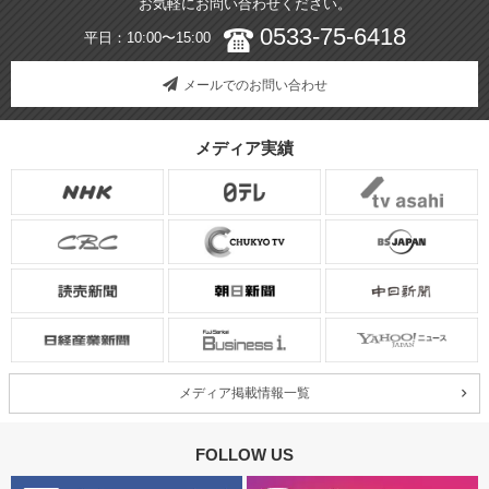
お気軽にお問い合わせください。
0533-75-6418
平日：10:00〜15:00
メールでのお問い合わせ
メディア実績
メディア掲載情報一覧
FOLLOW US