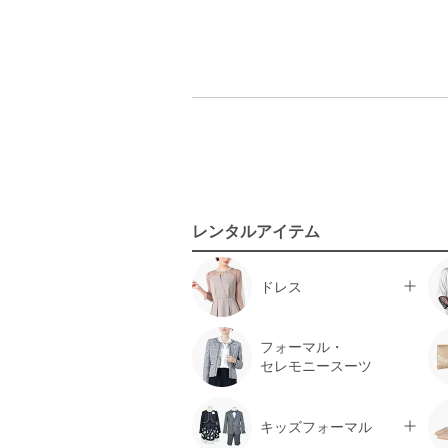
レンタルアイテム
ドレス
フォーマル・
セレモニースーツ
キッズフォーマル