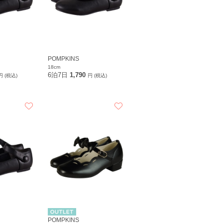
POMPKINS
18cm
6泊7日
1,790
円 (税込)
円 (税込)
POMPKINS