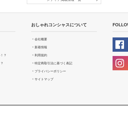
おしゃれコンシャスについて
FOLLO
会社概要
新着情報
ル！？
利用規約
！？
特定商取引法に基づく表記
プライバシーポリシー
サイトマップ