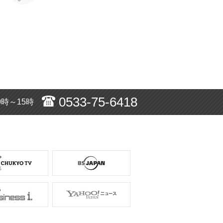
0533-75-6418
0時～15時