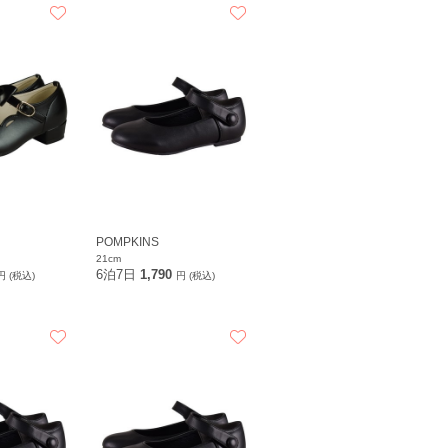
POMPKINS
21cm
6泊7日
1,790
円 (税込)
円 (税込)