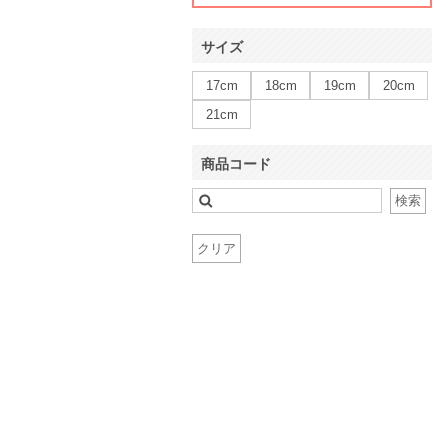
サイズ
17cm
18cm
19cm
20cm
21cm
商品コード
検索
クリア