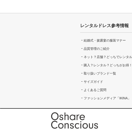
レンタルドレス参考情報
結婚式・披露宴の服装マナー
品質管理のご紹介
ネット？店舗？どっちでレンタ
購入？レンタル？どっちがお得
取り扱いブランド一覧
サイズガイド
よくあるご質問
ファッションメディア「IKINA」