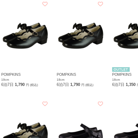
POMPKINS
POMPKINS
POMPKINS
19cm
18cm
18cm
6泊7日
1,790
6泊7日
1,790
6泊7日
1,350
円 (税込)
円 (税込)