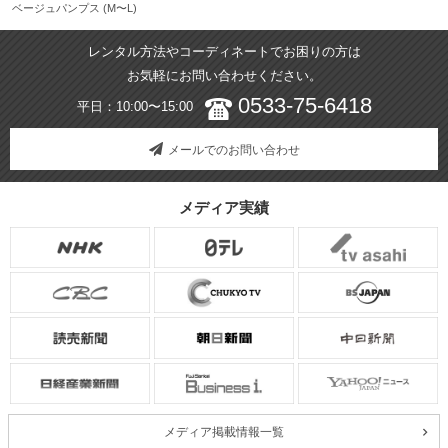
ベージュパンプス (M〜L)
レンタル方法やコーディネートでお困りの方は
お気軽にお問い合わせください。
0533-75-6418
平日：10:00〜15:00
メールでのお問い合わせ
メディア実績
メディア掲載情報一覧