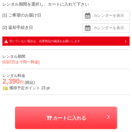
レンタル期間を選択し、カートに入れて下さい
[1] ご希望のお届け日
[2] 返却手続き日
空いていない場合は、在庫商品の確認をお願いします
レンタル期間
[6泊7日まで同一料金]
レンタル料金
2,390
円
(税込)
獲得予定ポイント
23
pt
カートに入れる