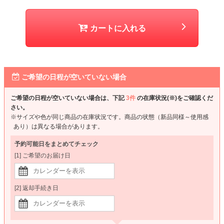
カートに入れる
ご希望の日程が空いていない場合
ご希望の日程が空いていない場合は、下記
3件
の在庫状況(※)をご確認くだ
さい。
※サイズや色が同じ商品の在庫状況です。商品の状態（新品同様～使用感
あり）は異なる場合があります。
予約可能日をまとめてチェック
[1] ご希望のお届け日
[2] 返却手続き日