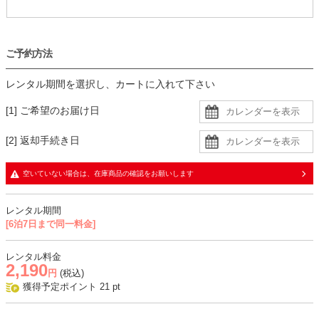
ご予約方法
レンタル期間を選択し、カートに入れて下さい
[1] ご希望のお届け日
[2] 返却手続き日
空いていない場合は、在庫商品の確認をお願いします
レンタル期間
[6泊7日まで同一料金]
レンタル料金
2,190
円
(税込)
獲得予定ポイント
21
pt