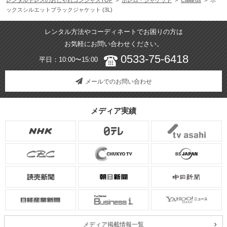
ックスシルエットブラックジャケット (3L)
レンタル方法やコーディネートでお困りの方は
お気軽にお問い合わせください。
0533-75-6418
平日：10:00〜15:00
メールでのお問い合わせ
メディア実績
メディア掲載情報一覧