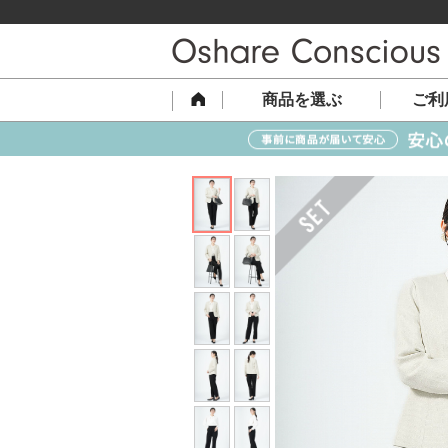
商品を選ぶ
ご利