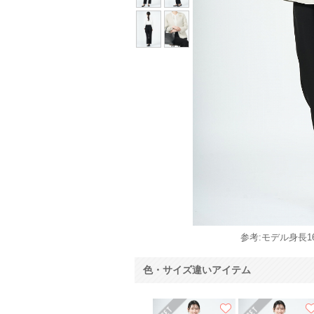
参考:モデル身長16
色・サイズ違いアイテム