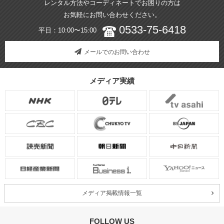
レンタル方法やコーディネートでお困りの方は
お気軽にお問い合わせください。
0533-75-6418
平日：10:00〜15:00
メールでのお問い合わせ
メディア実績
メディア掲載情報一覧
FOLLOW US