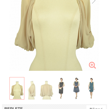
REPLETE