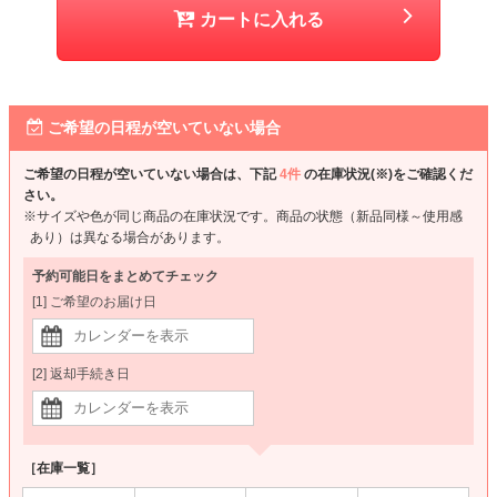
カートに入れる
ご希望の日程が空いていない場合
ご希望の日程が空いていない場合は、下記
4件
の在庫状況(※)をご確認くだ
さい。
※サイズや色が同じ商品の在庫状況です。商品の状態（新品同様～使用感
あり）は異なる場合があります。
予約可能日をまとめてチェック
[1] ご希望のお届け日
[2] 返却手続き日
［在庫一覧］