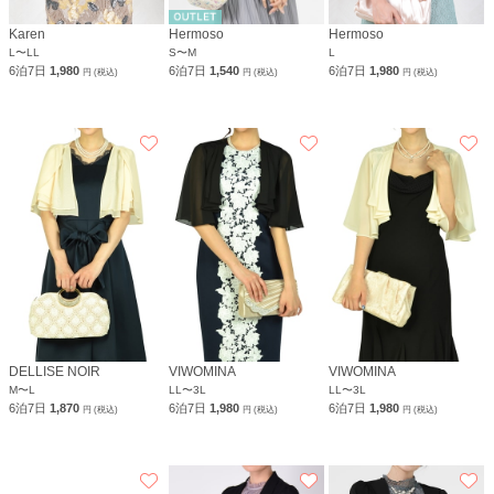
Karen
Hermoso
Hermoso
L〜LL
S〜M
L
6泊7日
1,980
6泊7日
1,540
6泊7日
1,980
円 (税込)
円 (税込)
円 (税込)
DELLISE NOIR
VIWOMINA
VIWOMINA
M〜L
LL〜3L
LL〜3L
6泊7日
1,870
6泊7日
1,980
6泊7日
1,980
円 (税込)
円 (税込)
円 (税込)