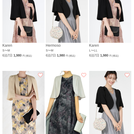
Karen
Hermoso
Karen
S〜M
S〜M
L〜LL
6泊7日
1,980
6泊7日
1,980
6泊7日
1,980
円 (税込)
円 (税込)
円 (税込)