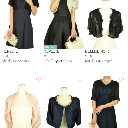
REPLETE
REPLETE
DELLISE NOIR
S〜L
M
S〜M
6泊7日
1,870
6泊7日
1,430
6泊7日
1,870
円 (税込)
円 (税込)
円 (税込)