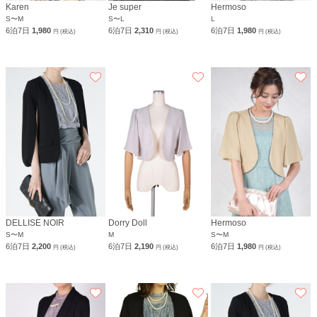
Karen
Je super
Hermoso
S〜M
S〜L
L
6泊7日
1,980
6泊7日
2,310
6泊7日
1,980
円 (税込)
円 (税込)
円 (税込)
DELLISE NOIR
Dorry Doll
Hermoso
S〜M
M
S〜M
6泊7日
2,200
6泊7日
2,190
6泊7日
1,980
円 (税込)
円 (税込)
円 (税込)