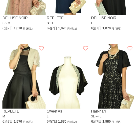
DELLISE NOIR
REPLETE
DELLISE NOIR
S〜M
S〜L
L
6泊7日
1,870
6泊7日
1,870
6泊7日
1,870
円 (税込)
円 (税込)
円 (税込)
REPLETE
Sweet As
Han-nari
M
L
3L〜4L
6泊7日
1,870
6泊7日
1,870
6泊7日
1,980
円 (税込)
円 (税込)
円 (税込)