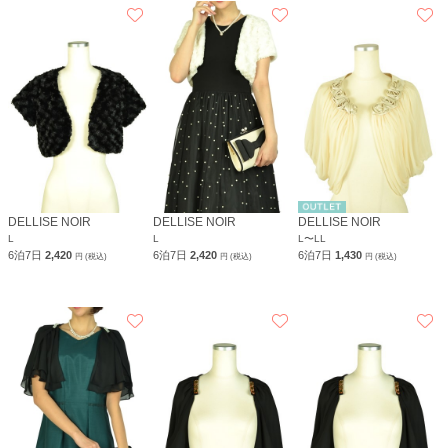
DELLISE NOIR
DELLISE NOIR
DELLISE NOIR
L
L
L〜LL
6泊7日
2,420
6泊7日
2,420
6泊7日
1,430
円 (税込)
円 (税込)
円 (税込)