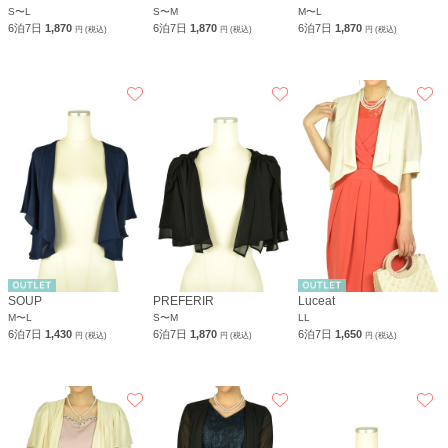
S〜L
S〜M
M〜L
6泊7日
1,870
6泊7日
1,870
6泊7日
1,870
円 (税込)
円 (税込)
円 (税込)
SOUP
PREFERIR
Luceat
M〜L
S〜M
LL
6泊7日
1,430
6泊7日
1,870
6泊7日
1,650
円 (税込)
円 (税込)
円 (税込)