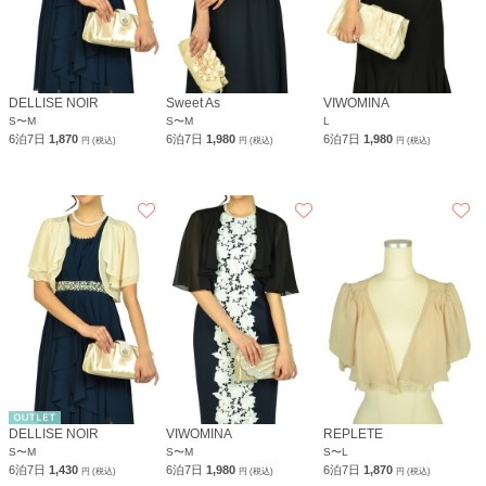
DELLISE NOIR
Sweet As
VIWOMINA
S〜M
S〜M
L
6泊7日
1,870
6泊7日
1,980
6泊7日
1,980
円 (税込)
円 (税込)
円 (税込)
DELLISE NOIR
VIWOMINA
REPLETE
S〜M
S〜M
S〜L
6泊7日
1,430
6泊7日
1,980
6泊7日
1,870
円 (税込)
円 (税込)
円 (税込)