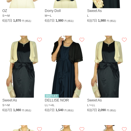
OZ
Dorry Doll
Sweet As
S〜M
M〜L
L
6泊7日
1,870
6泊7日
1,980
6泊7日
1,980
円 (税込)
円 (税込)
円 (税込)
Sweet As
DELLISE NOIR
Sweet As
S〜M
LL〜4L
L〜LL
6泊7日
1,980
6泊7日
1,540
6泊7日
2,090
円 (税込)
円 (税込)
円 (税込)