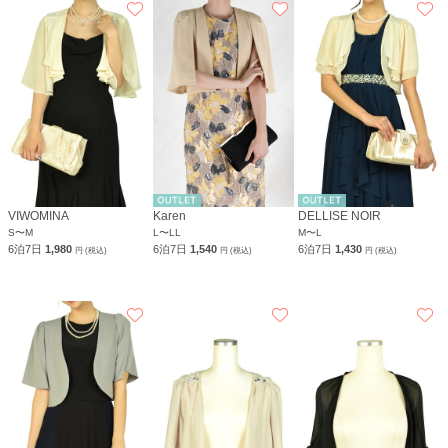
VIWOMINA
Karen
DELLISE NOIR
S〜M
L〜LL
M〜L
6泊7日
1,980
6泊7日
1,540
6泊7日
1,430
円 (税込)
円 (税込)
円 (税込)