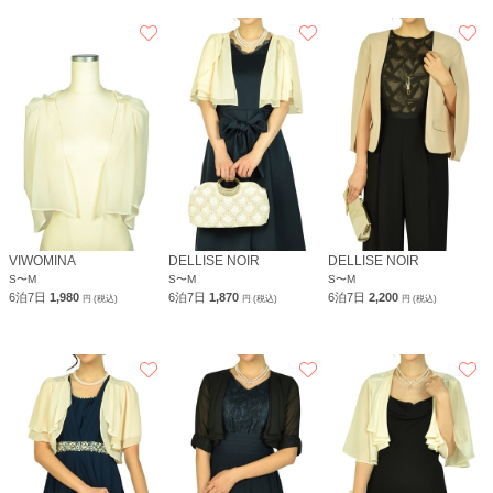
VIWOMINA
DELLISE NOIR
DELLISE NOIR
S〜M
S〜M
S〜M
6泊7日
1,980
6泊7日
1,870
6泊7日
2,200
円 (税込)
円 (税込)
円 (税込)