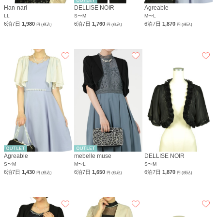
Han-nari
DELLISE NOIR
Agreable
LL
S〜M
M〜L
6泊7日
1,980
6泊7日
1,760
6泊7日
1,870
円 (税込)
円 (税込)
円 (税込)
Agreable
mebelle muse
DELLISE NOIR
S〜M
M〜L
S〜M
6泊7日
1,430
6泊7日
1,650
6泊7日
1,870
円 (税込)
円 (税込)
円 (税込)