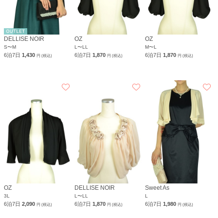
DELLISE NOIR
OZ
OZ
S〜M
L〜LL
M〜L
6泊7日
1,430
6泊7日
1,870
6泊7日
1,870
円 (税込)
円 (税込)
円 (税込)
OZ
DELLISE NOIR
Sweet As
3L
L〜LL
L
6泊7日
2,090
6泊7日
1,870
6泊7日
1,980
円 (税込)
円 (税込)
円 (税込)