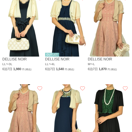
DELLISE NOIR
DELLISE NOIR
DELLISE NOIR
LL〜3L
LL〜4L
M〜L
6泊7日
1,980
6泊7日
1,540
6泊7日
1,870
円 (税込)
円 (税込)
円 (税込)