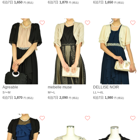
6泊7日
1,650
6泊7日
1,870
6泊7日
1,650
円 (税込)
円 (税込)
円 (税込)
Agreable
mebelle muse
DELLISE NOIR
S〜M
M〜L
LL〜4L
6泊7日
1,870
6泊7日
2,090
6泊7日
1,980
円 (税込)
円 (税込)
円 (税込)