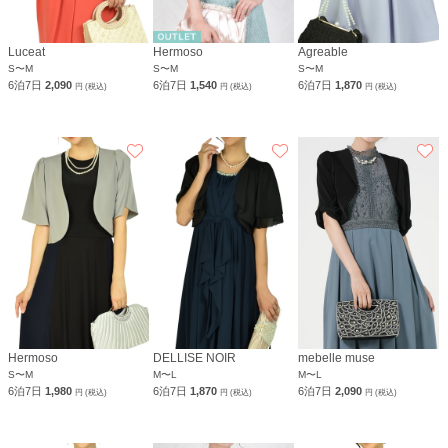
Luceat
Hermoso
Agreable
S〜M
S〜M
S〜M
6泊7日
2,090
6泊7日
1,540
6泊7日
1,870
円 (税込)
円 (税込)
円 (税込)
Hermoso
DELLISE NOIR
mebelle muse
S〜M
M〜L
M〜L
6泊7日
1,980
6泊7日
1,870
6泊7日
2,090
円 (税込)
円 (税込)
円 (税込)