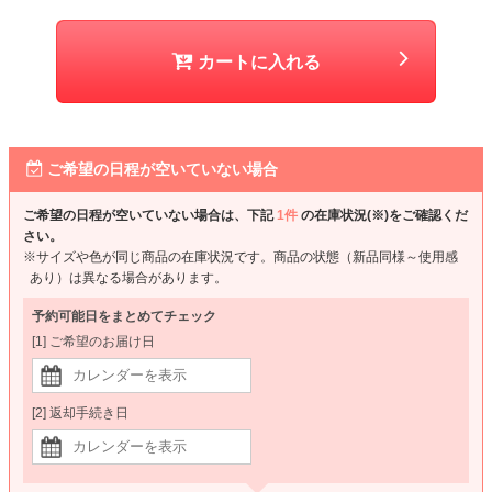
カートに入れる
ご希望の日程が空いていない場合
ご希望の日程が空いていない場合は、下記
1件
の在庫状況(※)をご確認くだ
さい。
※サイズや色が同じ商品の在庫状況です。商品の状態（新品同様～使用感
あり）は異なる場合があります。
予約可能日をまとめてチェック
[1] ご希望のお届け日
[2] 返却手続き日