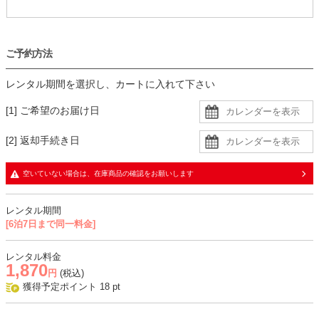
ご予約方法
レンタル期間を選択し、カートに入れて下さい
[1] ご希望のお届け日
[2] 返却手続き日
空いていない場合は、在庫商品の確認をお願いします
レンタル期間
[6泊7日まで同一料金]
レンタル料金
1,870
円
(税込)
獲得予定ポイント
18
pt