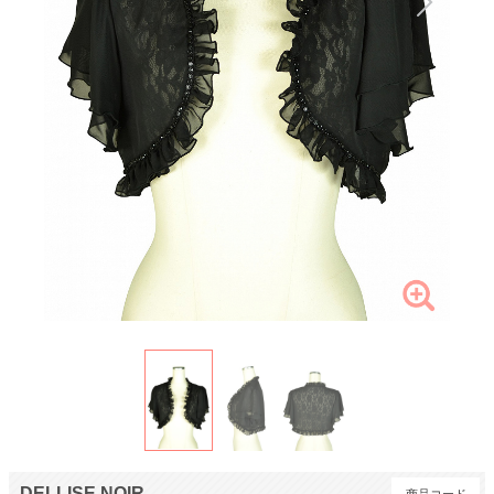
DELLISE NOIR