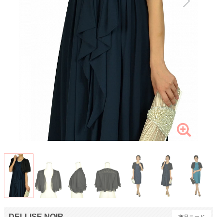
DELLISE NOIR