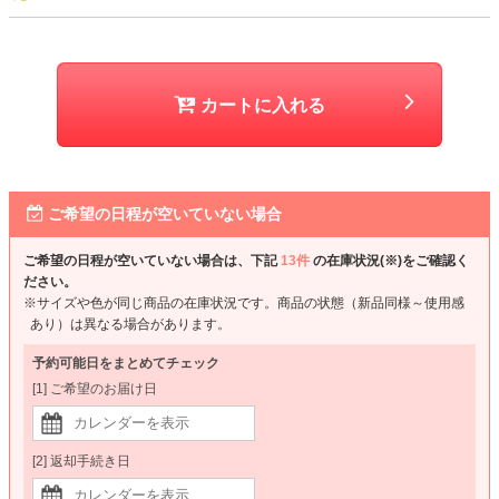
カートに入れる
ご希望の日程が空いていない場合
ご希望の日程が空いていない場合は、下記
13件
の在庫状況(※)をご確認く
ださい。
※サイズや色が同じ商品の在庫状況です。商品の状態（新品同様～使用感
あり）は異なる場合があります。
予約可能日をまとめてチェック
[1] ご希望のお届け日
[2] 返却手続き日