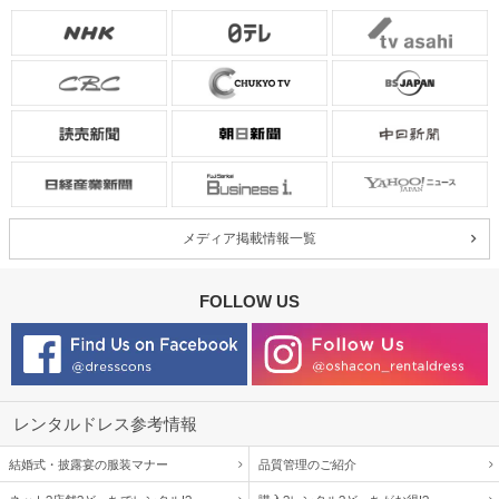
メディア掲載情報一覧
FOLLOW US
レンタルドレス参考情報
結婚式・披露宴の服装マナー
品質管理のご紹介