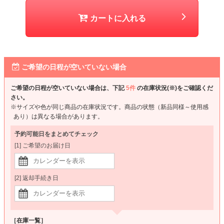
カートに入れる
ご希望の日程が空いていない場合
ご希望の日程が空いていない場合は、下記
5件
の在庫状況(※)をご確認くだ
さい。
※サイズや色が同じ商品の在庫状況です。商品の状態（新品同様～使用感
あり）は異なる場合があります。
予約可能日をまとめてチェック
[1] ご希望のお届け日
[2] 返却手続き日
［在庫一覧］