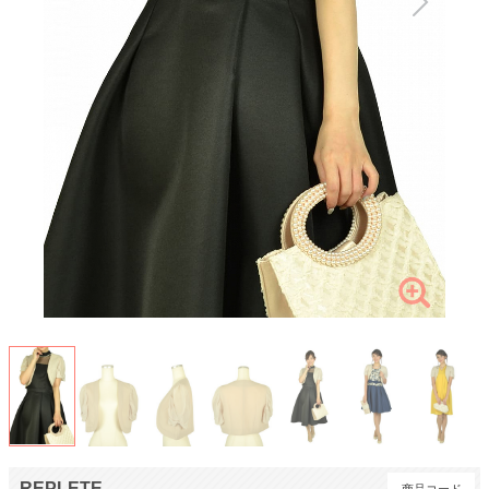
REPLETE