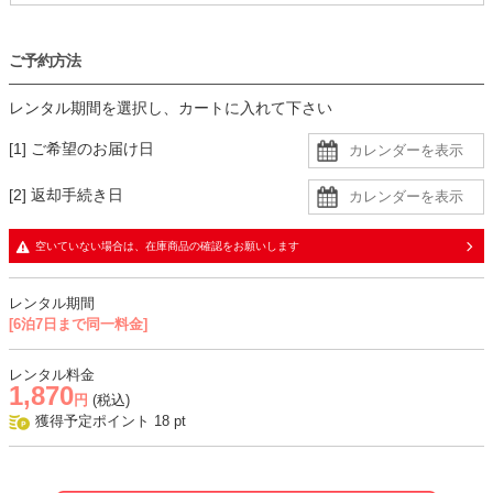
ご予約方法
レンタル期間を選択し、カートに入れて下さい
[1] ご希望のお届け日
[2] 返却手続き日
空いていない場合は、在庫商品の確認をお願いします
レンタル期間
[6泊7日まで同一料金]
レンタル料金
1,870
円
(税込)
獲得予定ポイント
18
pt