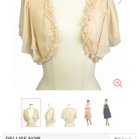
DELLISE NOIR