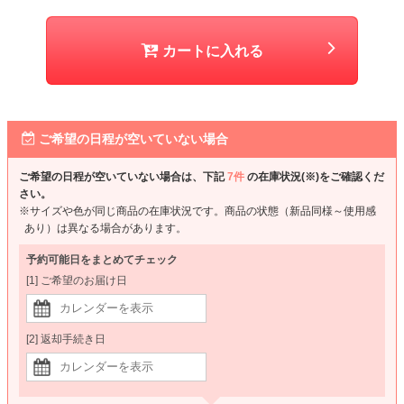
カートに入れる
ご希望の日程が空いていない場合
ご希望の日程が空いていない場合は、下記
7件
の在庫状況(※)をご確認くだ
さい。
※サイズや色が同じ商品の在庫状況です。商品の状態（新品同様～使用感
あり）は異なる場合があります。
予約可能日をまとめてチェック
[1] ご希望のお届け日
[2] 返却手続き日