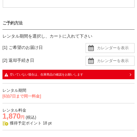
ご予約方法
レンタル期間を選択し、カートに入れて下さい
[1] ご希望のお届け日
[2] 返却手続き日
空いていない場合は、在庫商品の確認をお願いします
レンタル期間
[6泊7日まで同一料金]
レンタル料金
1,870
円
(税込)
獲得予定ポイント
18
pt