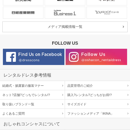
メディア掲載情報一覧
FOLLOW US
レンタルドレス参考情報
結婚式・披露宴の服装マナー
品質管理のご紹介
ネット?店舗?どっちでレンタル!?
購入?レンタル?どっちがお得!?
取り扱いブランド一覧
サイズガイド
よくあるご質問
ファッションメディア「IKINA」
おしゃれコンシャスについて