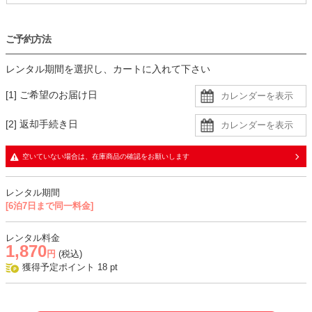
ご予約方法
レンタル期間を選択し、カートに入れて下さい
[1] ご希望のお届け日
[2] 返却手続き日
空いていない場合は、在庫商品の確認をお願いします
レンタル期間
[6泊7日まで同一料金]
レンタル料金
1,870
円
(税込)
獲得予定ポイント
18
pt