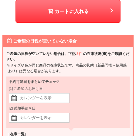
カートに入れる
ご希望の日程が空いていない場合
ご希望の日程が空いていない場合は、下記
3件
の在庫状況(※)をご確認くだ
さい。
※サイズや色が同じ商品の在庫状況です。商品の状態（新品同様～使用感
あり）は異なる場合があります。
予約可能日をまとめてチェック
[1] ご希望のお届け日
[2] 返却手続き日
［在庫一覧］