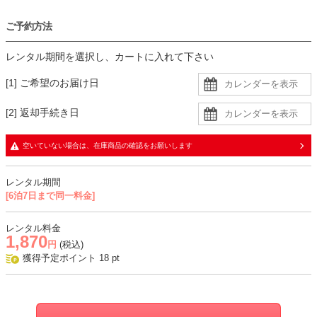
ご予約方法
レンタル期間を選択し、カートに入れて下さい
[1] ご希望のお届け日
[2] 返却手続き日
空いていない場合は、在庫商品の確認をお願いします
レンタル期間
[6泊7日まで同一料金]
レンタル料金
1,870
円
(税込)
獲得予定ポイント
18
pt