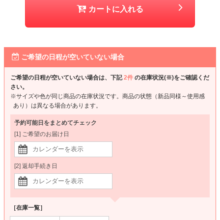
カートに入れる
ご希望の日程が空いていない場合
ご希望の日程が空いていない場合は、下記
2件
の在庫状況(※)をご確認くだ
さい。
※サイズや色が同じ商品の在庫状況です。商品の状態（新品同様～使用感
あり）は異なる場合があります。
予約可能日をまとめてチェック
[1] ご希望のお届け日
[2] 返却手続き日
［在庫一覧］