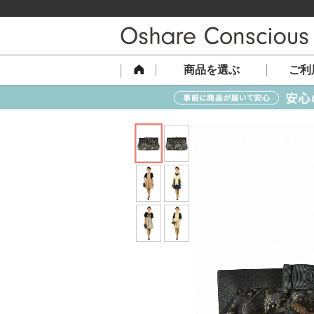
商品を選ぶ
ご利