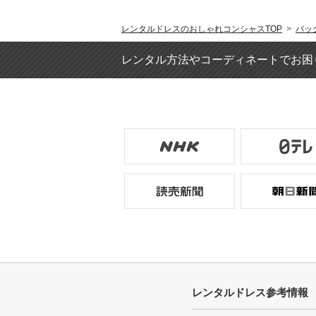
レンタルドレスのおしゃれコンシャスTOP
>
バッ
レンタル方法やコーディネートでお困
レンタルドレス参考情報