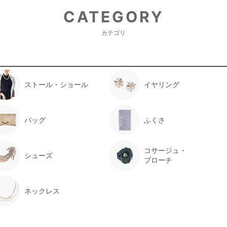
CATEGORY
カテゴリ
ストール・ショール
イヤリング
バッグ
ふくさ
コサージュ・
シューズ
ブローチ
ネックレス