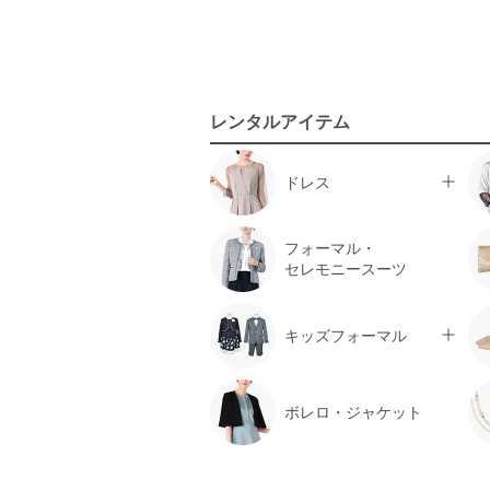
レンタルアイテム
ドレス
フォーマル・
セレモニースーツ
キッズフォーマル
ボレロ・ジャケット