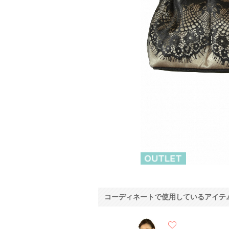
コーディネートで使用しているアイテ