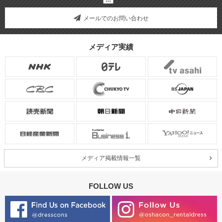
メールでのお問い合わせ
メディア実績
メディア掲載情報一覧
FOLLOW US