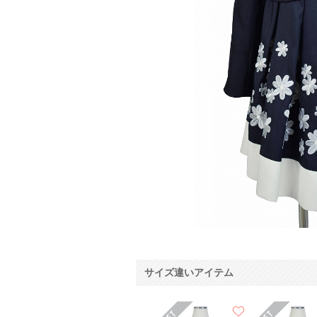
サイズ違いアイテム