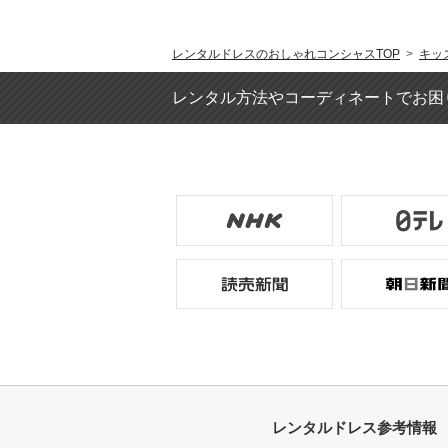
レンタルドレスのおしゃれコンシャスTOP
>
キッ
レンタル方法やコーディネートでお困
レンタルドレス参考情報