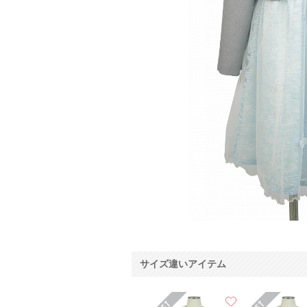
サイズ違いアイテム