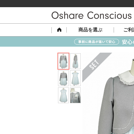
商品を選ぶ
ご利