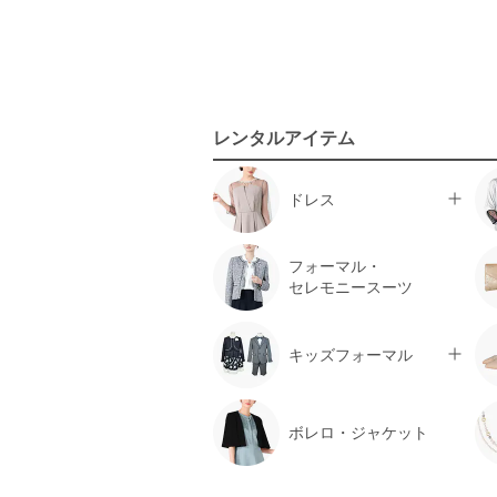
レンタルアイテム
ドレス
フォーマル・
セレモニースーツ
キッズフォーマル
ボレロ・ジャケット