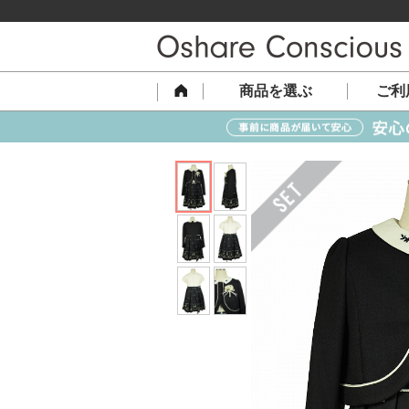
商品を選ぶ
ご利