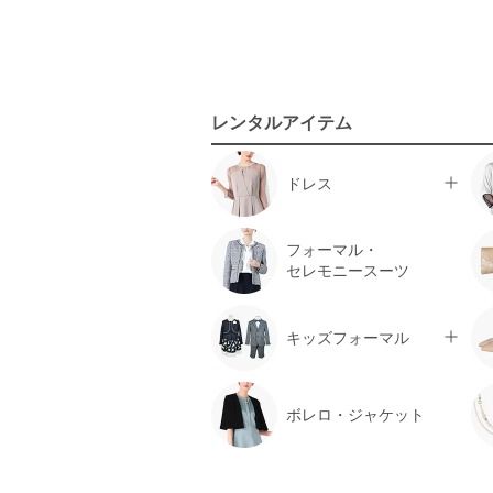
レンタルアイテム
ドレス
フォーマル・
セレモニースーツ
キッズフォーマル
ボレロ・ジャケット