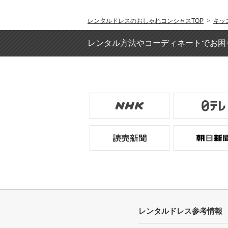
レンタルドレスのおしゃれコンシャスTOP
>
キッ
レンタル方法やコーディネートでお困
レンタルドレス参考情報