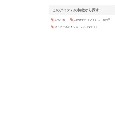
このアイテムの特徴から探す
CHOPIN
130cmのキッズドレス（女の子）
ネイビー系のキッズドレス（女の子）