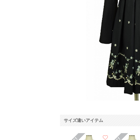
サイズ違いアイテム