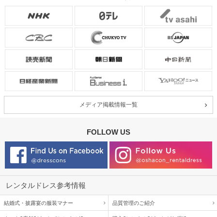
メディア掲載情報一覧
FOLLOW US
レンタルドレス参考情報
結婚式・披露宴の服装マナー
品質管理のご紹介