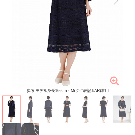
参考:モデル身長166cm・M(タグ表記:9AR)着用