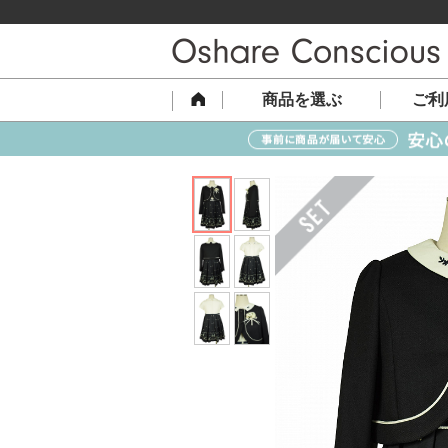
商品を選ぶ
ご利