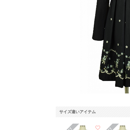
サイズ違いアイテム