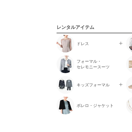
レンタルアイテム
ドレス
フォーマル・
セレモニースーツ
キッズフォーマル
ボレロ・ジャケット