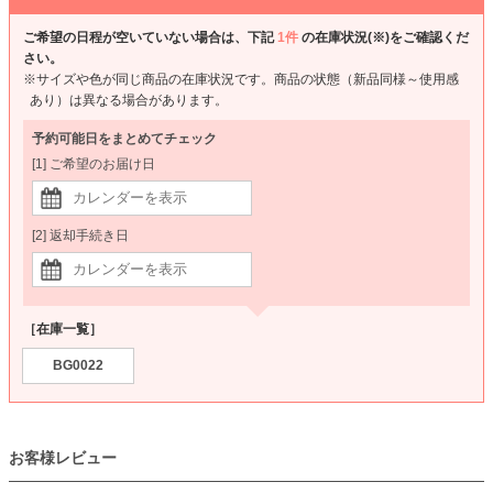
ご希望の日程が空いていない場合は、下記
1件
の在庫状況(※)をご確認くだ
さい。
※サイズや色が同じ商品の在庫状況です。商品の状態（新品同様～使用感
あり）は異なる場合があります。
予約可能日をまとめてチェック
[1] ご希望のお届け日
[2] 返却手続き日
［在庫一覧］
BG0022
お客様レビュー