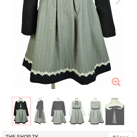
THE SHOP TK