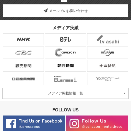
メールでのお問い合わせ
メディア実績
メディア掲載情報一覧
FOLLOW US