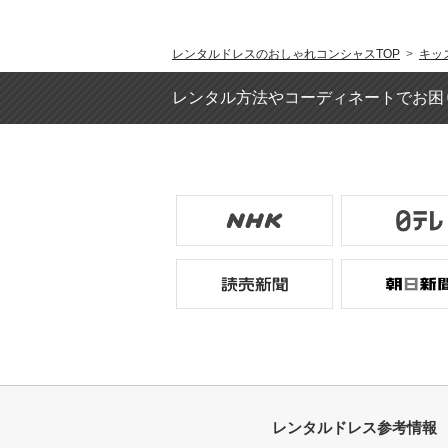
レンタルドレスのおしゃれコンシャスTOP
>
キッ
レンタル方法やコーディネートでお困
レンタルドレス参考情報