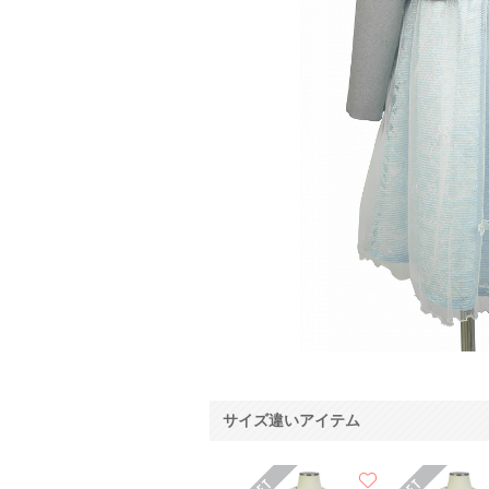
サイズ違いアイテム