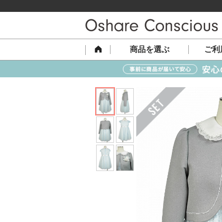
商品を選ぶ
ご利