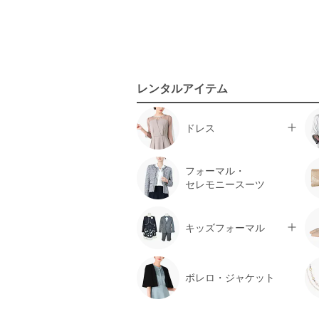
レンタルアイテム
ドレス
フォーマル・
セレモニースーツ
キッズフォーマル
ボレロ・ジャケット