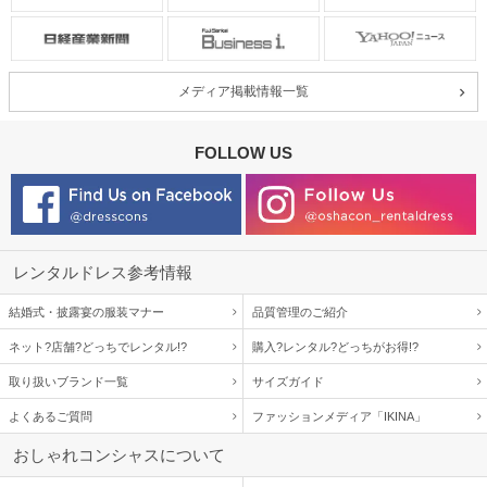
メディア掲載情報一覧
FOLLOW US
レンタルドレス参考情報
結婚式・披露宴の服装マナー
品質管理のご紹介
ネット?店舗?どっちでレンタル!?
購入?レンタル?どっちがお得!?
取り扱いブランド一覧
サイズガイド
よくあるご質問
ファッションメディア「IKINA」
おしゃれコンシャスについて