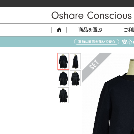
商品を選ぶ
ご利