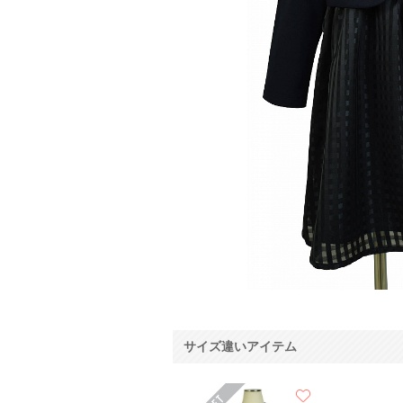
サイズ違いアイテム