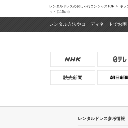
レンタルドレスのおしゃれコンシャスTOP
>
キッ
ット (115cm)
レンタル方法やコーディネートでお困
レンタルドレス参考情報