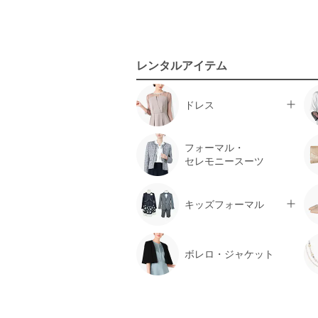
レンタルアイテム
ドレス
フォーマル・
セレモニースーツ
キッズフォーマル
ボレロ・ジャケット