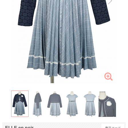
ELLE en noir