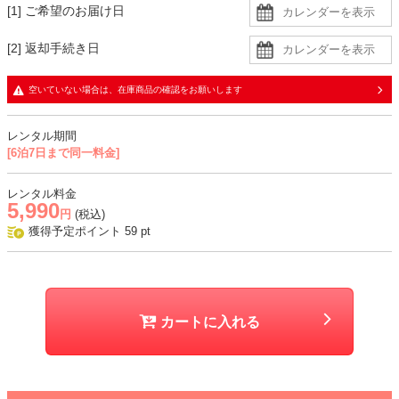
[1] ご希望のお届け日
[2] 返却手続き日
空いていない場合は、在庫商品の確認をお願いします
レンタル期間
[6泊7日まで同一料金]
レンタル料金
5,990
円
(税込)
獲得予定ポイント
59
pt
カートに入れる