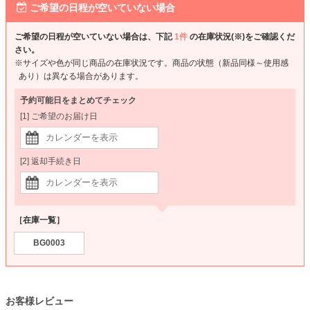
ご希望の日程が空いていない場合
ご希望の日程が空いていない場合は、下記
1件
の在庫状況(※)をご確認くだ
さい。
※サイズや色が同じ商品の在庫状況です。商品の状態（新品同様～使用感
あり）は異なる場合があります。
予約可能日をまとめてチェック
[1] ご希望のお届け日
[2] 返却手続き日
［在庫一覧］
BG0003
お客様レビュー