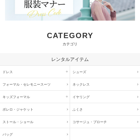
CATEGORY
カテゴリ
レンタルアイテム
ドレス
シューズ
フォーマル・
セレモニースーツ
ネックレス
キッズ
フォーマル
イヤリング
ボレロ・ジャケット
ふくさ
ストール・ショール
コサージュ・
ブローチ
バッグ