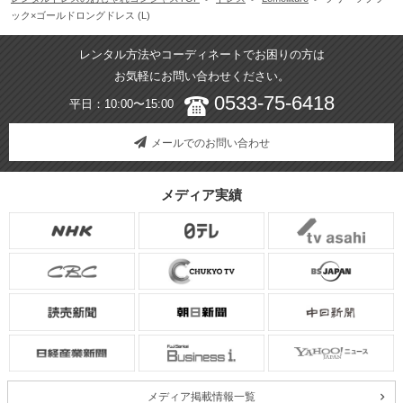
ック×ゴールドロングドレス (L)
レンタル方法やコーディネートでお困りの方は
お気軽にお問い合わせください。
0533-75-6418
平日：10:00〜15:00
メールでのお問い合わせ
メディア実績
メディア掲載情報一覧