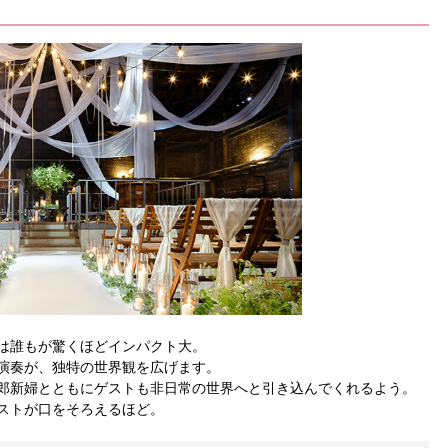
は誰もが驚くほどインパクト大。
演奏が、独特の世界観を広げます。
郎新婦とともにゲストも非日常の世界へと引き込んでくれるよう。
ストが口をそろえるほど。