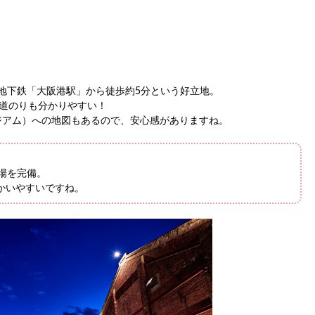
地下鉄「大阪港駅」から徒歩約5分という好立地。
、道のりも分かりやすい！
ージアム）への地図もあるので、安心感がありますね。
場を完備。
かいやすいですね。