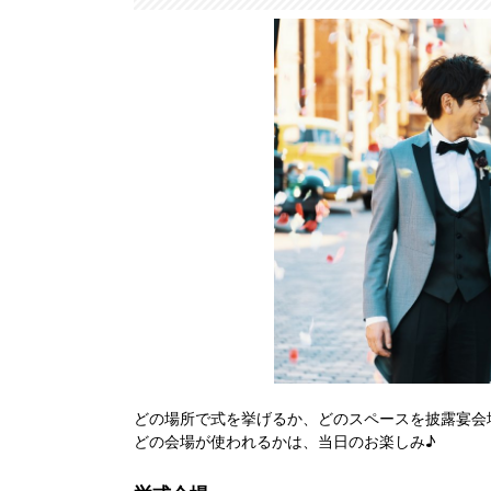
どの場所で式を挙げるか、どのスペースを披露宴会
どの会場が使われるかは、当日のお楽しみ♪