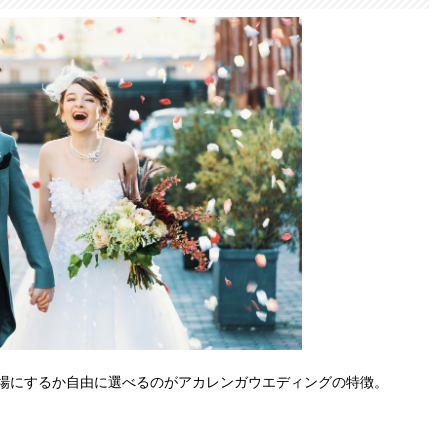
場にするか自由に選べるのがアカレンガウエディングの特徴。