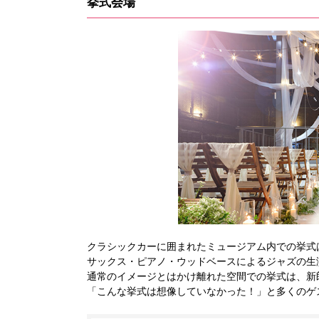
挙式会場
クラシックカーに囲まれたミュージアム内での挙式
サックス・ピアノ・ウッドベースによるジャズの生
通常のイメージとはかけ離れた空間での挙式は、新
「こんな挙式は想像していなかった！」と多くのゲ