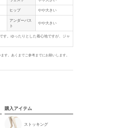
ヒップ
やや大きい
アンダーバス
やや大きい
ト
です。ゆったりとした着心地ですが、ジャ
います。
あくまでご参考までにお願いします。
購入アイテム
ストッキング