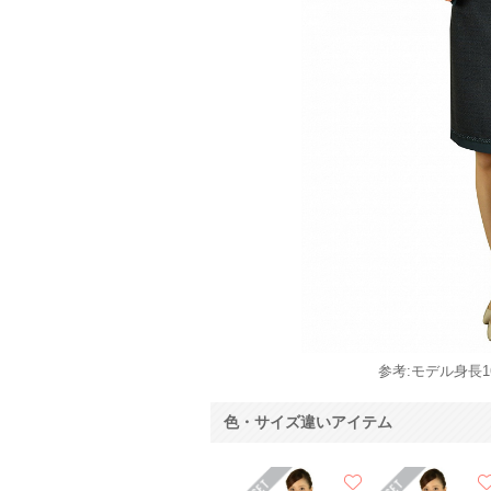
参考:モデル身長16
色・サイズ違いアイテム