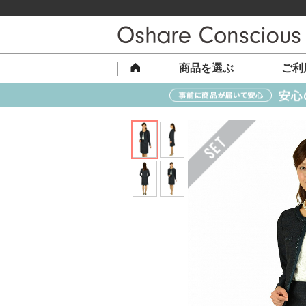
商品を選ぶ
ご利