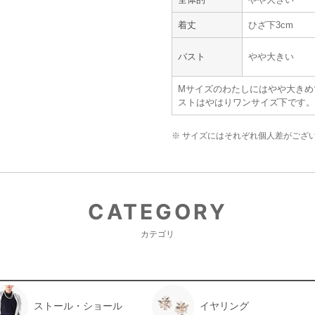
着丈
ひざ下3cm
バスト
やや大きい
Mサイズのわたしにはやや大きめ
ストはやはりワンサイズ下です。
※ サイズにはそれぞれ個人差がござ
CATEGORY
カテゴリ
ストール・ショール
イヤリング