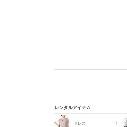
レンタルアイテム
ドレス