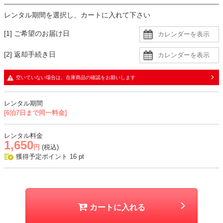
レンタル期間を選択し、カートに入れて下さい
[1] ご希望のお届け日
[2] 返却手続き日
空いていない場合は、在庫商品の確認をお願いします
レンタル期間
[6泊7日まで同一料金]
レンタル料金
1,650
円
(税込)
獲得予定ポイント
16
pt
カートに入れる