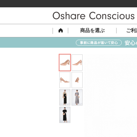
商品を選ぶ
ご利