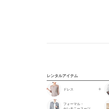
レンタルアイテム
ドレス
フォーマル・
セレモニースーツ