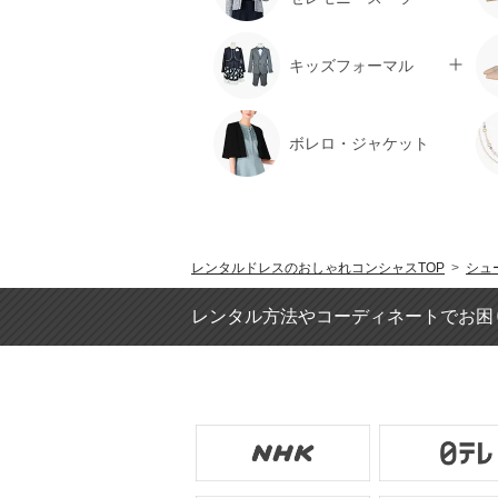
キッズフォーマル
ボレロ・ジャケット
レンタルドレスのおしゃれコンシャスTOP
>
シュ
レンタル方法やコーディネートでお困