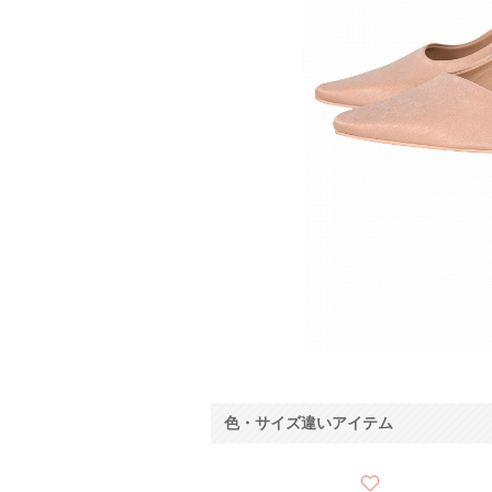
色・サイズ違いアイテム