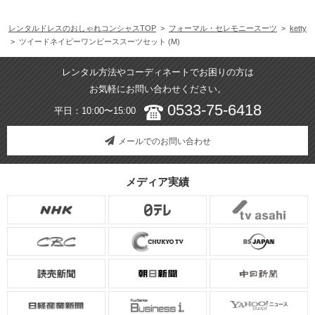
レンタルドレスのおしゃれコンシャスTOP
>
フォーマル・セレモニースーツ
>
ketty
> ツイードネイビーワンピーススーツセット (M)
レンタル方法やコーディネートでお困りの方は
お気軽にお問い合わせください。
0533-75-6418
平日：10:00〜15:00
メールでのお問い合わせ
メディア実績