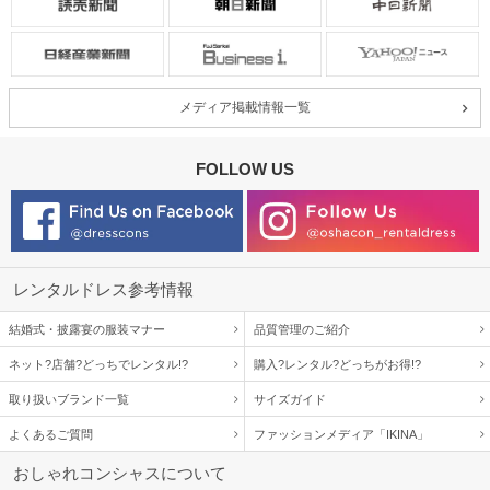
メディア掲載情報一覧
FOLLOW US
レンタルドレス参考情報
結婚式・披露宴の服装マナー
品質管理のご紹介
ネット?店舗?どっちでレンタル!?
購入?レンタル?どっちがお得!?
取り扱いブランド一覧
サイズガイド
よくあるご質問
ファッションメディア「IKINA」
おしゃれコンシャスについて